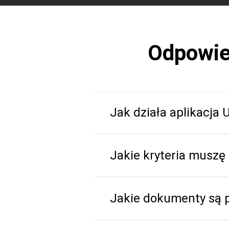
Odpowie
Jak działa aplikacja
Jakie kryteria muszę 
Jakie dokumenty są p