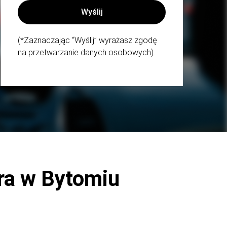
(*Zaznaczając “Wyślij” wyrażasz zgodę
na przetwarzanie danych osobowych).
ra w Bytomiu