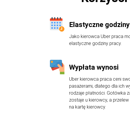
Elastyczne godziny
Jako kierowca Uber praca mo
elastyczne godziny pracy.
Wypłata wynosi
Uber kierowca praca ceni sw
pasażerami, dlatego dla ich
rodzaje płatności. Gotówka 
zostaje u kierowcy, a przelew
na kartę kierowcy.