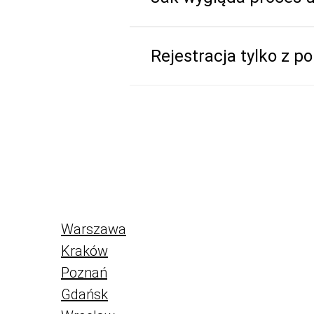
Rejestracja tylko z po
Warszawa
Kraków
Poznań
Gdańsk